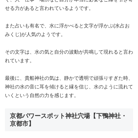
せる力があると言われているようです。
また占いも有名で、水に浮かべると文字が浮かぶ(水占お
みくじ)が人気のようです。
その文字は、水の気と自分の波動が共鳴して現れると言わ
れています。
最後に、貴船神社の気は、静かで透明で頑張りすぎた時、
神社の水の音に耳を傾けると縁を信じ、水のように流れて
いくという自然の力を感じます。
京都パワースポット神社穴場【下鴨神社・
京都市】