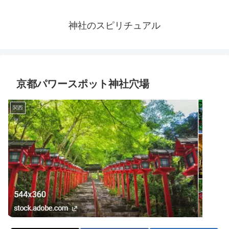
神社のスピリチュアル
京都パワースポット神社穴場
関西