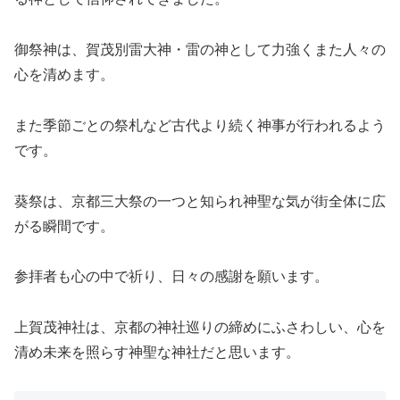
御祭神は、賀茂別雷大神・雷の神として力強くまた人々の
心を清めます。
また季節ごとの祭札など古代より続く神事が行われるよう
です。
葵祭は、京都三大祭の一つと知られ神聖な気が街全体に広
がる瞬間です。
参拝者も心の中で祈り、日々の感謝を願います。
上賀茂神社は、京都の神社巡りの締めにふさわしい、心を
清め未来を照らす神聖な神社だと思います。