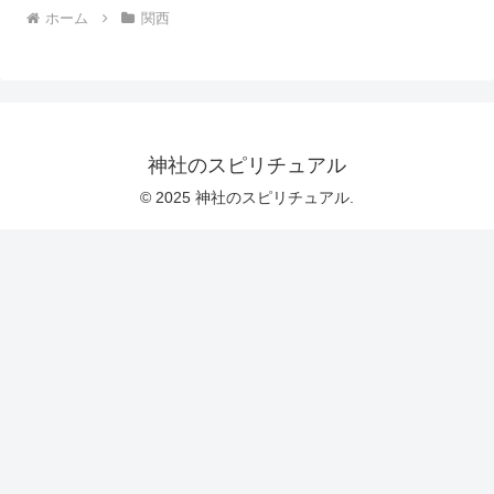
ホーム
関西
神社のスピリチュアル
© 2025 神社のスピリチュアル.