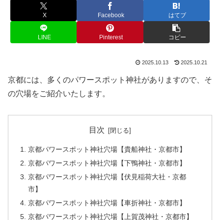
X
Facebook
はてブ
LINE
Pinterest
コピー
2025.10.13
2025.10.21
京都には、多くのパワースポット神社がありますので、そ
の穴場をご紹介いたします。
目次
京都パワースポット神社穴場【貴船神社・京都市】
京都パワースポット神社穴場【下鴨神社・京都市】
京都パワースポット神社穴場【伏見稲荷大社・京都
市】
京都パワースポット神社穴場【車折神社・京都市】
京都パワースポット神社穴場【上賀茂神社・京都市】