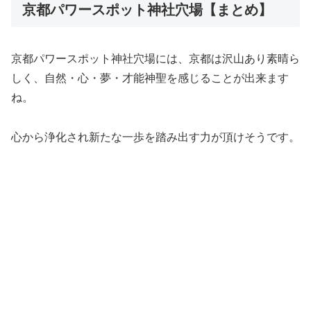
京都パワースポット神社穴場【まとめ】
京都パワースポット神社穴場には、京都は沢山あり素晴ら
しく、自然・心・夢・才能神聖を感じることが出来ます
ね。
心から浄化され新たな一歩を踏み出す力が頂けそうです。