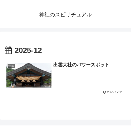
神社のスピリチュアル
2025-12
出雲大社のパワースポット
中国
2025.12.11