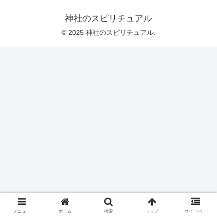
神社のスピリチュアル
© 2025 神社のスピリチュアル.
メニュー
ホーム
検索
トップ
サイドバー