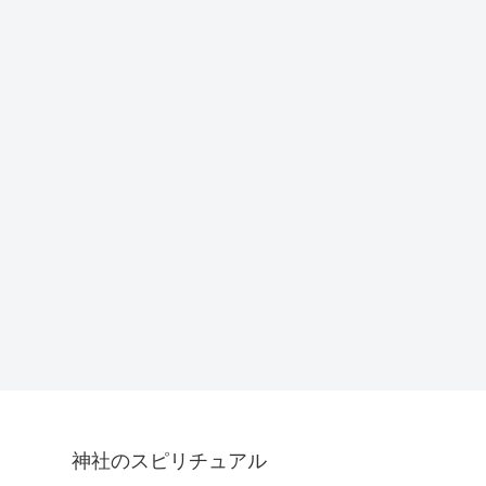
神社のスピリチュアル