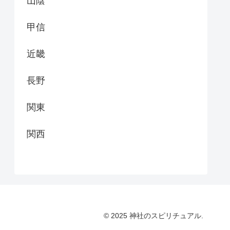
山陰
甲信
近畿
長野
関東
関西
© 2025 神社のスピリチュアル.