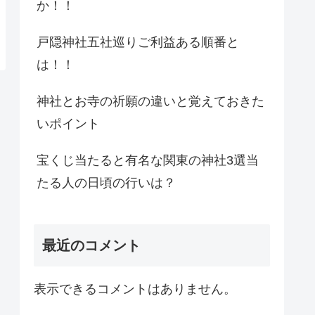
か！！
戸隠神社五社巡りご利益ある順番と
は！！
神社とお寺の祈願の違いと覚えておきた
いポイント
宝くじ当たると有名な関東の神社3選当
たる人の日頃の行いは？
最近のコメント
表示できるコメントはありません。