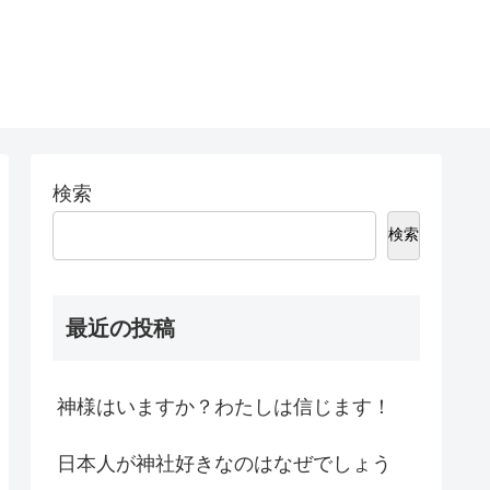
検索
検索
最近の投稿
神様はいますか？わたしは信じます！
日本人が神社好きなのはなぜでしょう