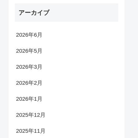
アーカイブ
2026年6月
2026年5月
2026年3月
2026年2月
2026年1月
2025年12月
2025年11月