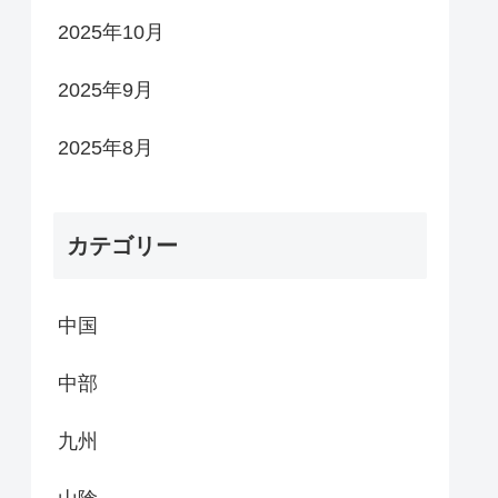
2025年10月
2025年9月
2025年8月
カテゴリー
中国
中部
九州